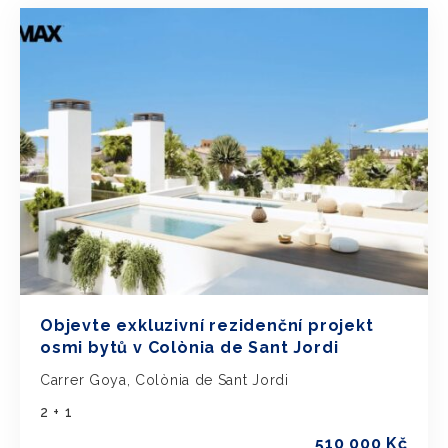
Objevte exkluzivní rezidenční projekt
osmi bytů v Colònia de Sant Jordi
Carrer Goya, Colònia de Sant Jordi
2 + 1
510 000 Kč