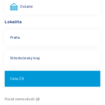
Ostatní
Lokalita
Praha
Středočeský kraj
Celá ČR
Počet nemovitostí 58