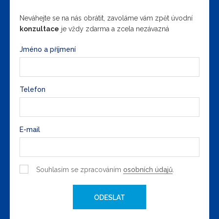
Neváhejte se na nás obrátit, zavoláme vám zpět úvodní
konzultace
je vždy zdarma a zcela nezávazná
Jméno a příjmení
Telefon
E-mail
Souhlasím se zpracováním
osobních údajů
.
ODESLAT