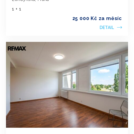
1 + 1
25 000 Kč za měsíc
DETAIL