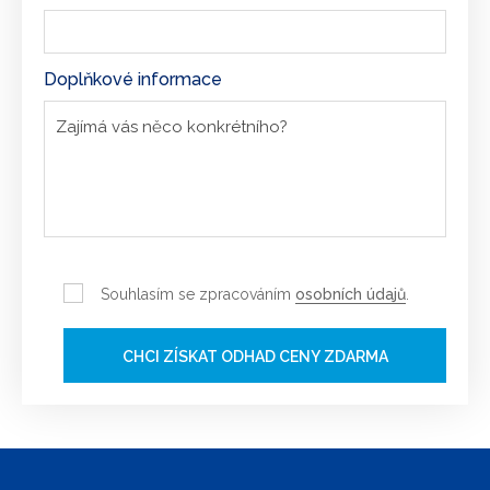
Doplňkové informace
Souhlasím se zpracováním
osobních údajů
.
CHCI ZÍSKAT ODHAD CENY ZDARMA