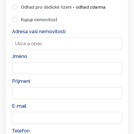
Odhad pro dědické řízení =
odhad zdarma
Kupuji nemovitost
Adresa vaší nemovitosti
Jméno
Příjmení
E-mail
Telefon