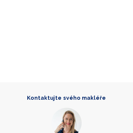
Kontaktujte svého makléře