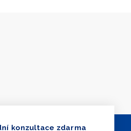
ní konzultace zdarma