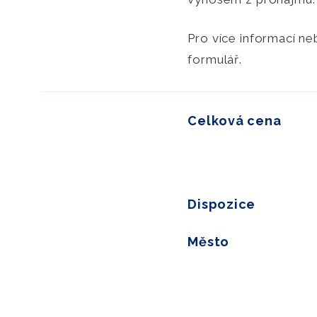
Pro více informací n
formulář.
Celková cena
Dispozice
Město