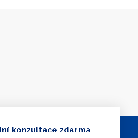
ní konzultace zdarma