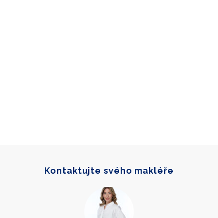
Kontaktujte svého makléře