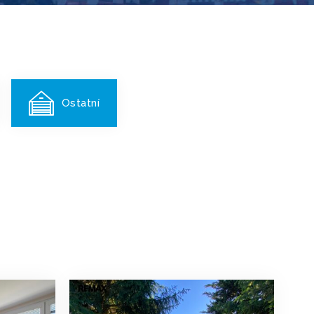
Ostatní